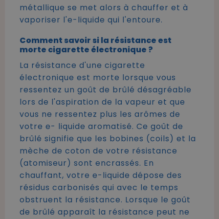
métallique se met alors à chauffer et à
vaporiser l'e-liquide qui l'entoure.
Comment savoir si la résistance est
morte cigarette électronique ?
La résistance d'une cigarette
électronique est morte lorsque vous
ressentez un goût de brûlé désagréable
lors de l'aspiration de la vapeur et que
vous ne ressentez plus les arômes de
votre e- liquide aromatisé. Ce goût de
brûlé signifie que les bobines (coils) et la
mèche de coton de votre résistance
(atomiseur) sont encrassés. En
chauffant, votre e-liquide dépose des
résidus carbonisés qui avec le temps
obstruent la résistance. Lorsque le goût
de brûlé apparaît la résistance peut ne