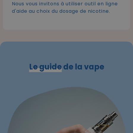
Nous vous invitons à utiliser outil en ligne
d'aide au choix du dosage de nicotine.
Le guide
de la vape