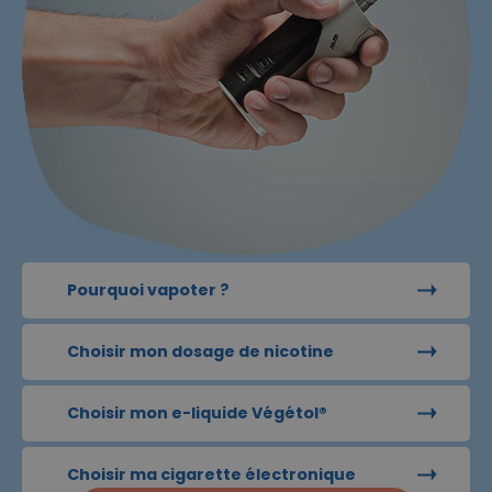
Pourquoi vapoter ?
Choisir mon dosage de nicotine
Choisir mon e-liquide Végétol®
Choisir ma cigarette électronique