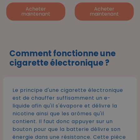
Acheter
Acheter
maintenant
maintenant
Comment fonctionne une
cigarette électronique ?
Le principe d'une cigarette électronique
est de chauffer suffisamment un e-
liquide afin qu'il s'évapore et délivre la
nicotine ainsi que les arômes qu'il
contient. Il faut donc appuyer sur un
bouton pour que la batterie délivre son
énergie dans une résistance. Cette pièce