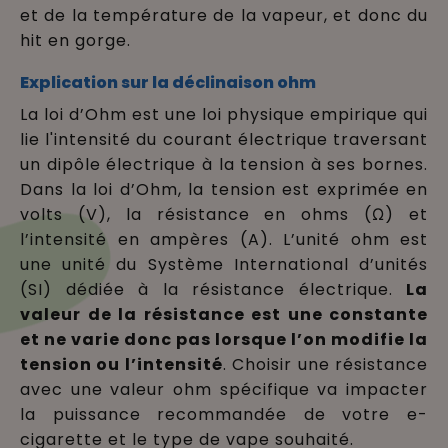
et de la température de la vapeur, et donc du
hit en gorge.
Explication sur la déclinaison ohm
La loi d’Ohm est une loi physique empirique qui
lie l'intensité du courant électrique traversant
un dipôle électrique à la tension à ses bornes.
Dans la loi d’Ohm, la tension est exprimée en
volts (V), la résistance en ohms (Ω) et
l’intensité en ampères (A). L’unité ohm est
une unité du Système International d’unités
(SI) dédiée à la résistance électrique.
La
valeur de la résistance est une constante
et ne varie donc pas lorsque l’on modifie la
tension ou l’intensité
.
Choisir une résistance
avec une valeur ohm spécifique va impacter
la puissance recommandée de votre e-
cigarette et le type de vape souhaité
.