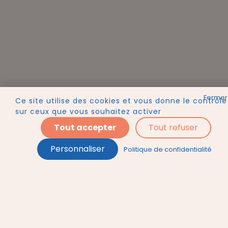
Ce site utilise des cookies et vous donne le contrôle
sur ceux que vous souhaitez activer
Tout accepter
Tout refuser
Personnaliser
Politique de confidentialité
Ajouter au panier