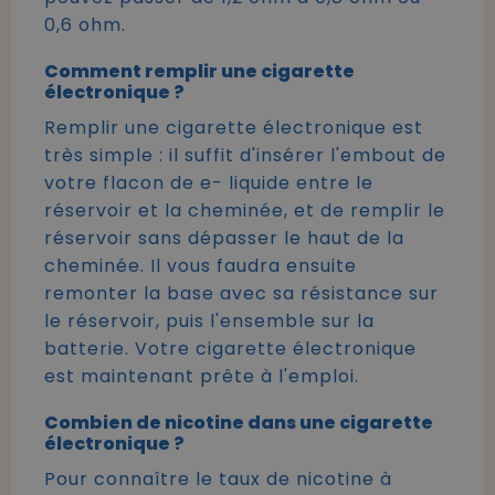
0,6 ohm.
Comment remplir une cigarette
électronique ?
Remplir une cigarette électronique est
très simple : il suffit d'insérer l'embout de
votre flacon de e- liquide entre le
réservoir et la cheminée, et de remplir le
réservoir sans dépasser le haut de la
cheminée. Il vous faudra ensuite
remonter la base avec sa résistance sur
le réservoir, puis l'ensemble sur la
batterie. Votre cigarette électronique
est maintenant prête à l'emploi.
Combien de nicotine dans une cigarette
électronique ?
Pour connaître le taux de nicotine à