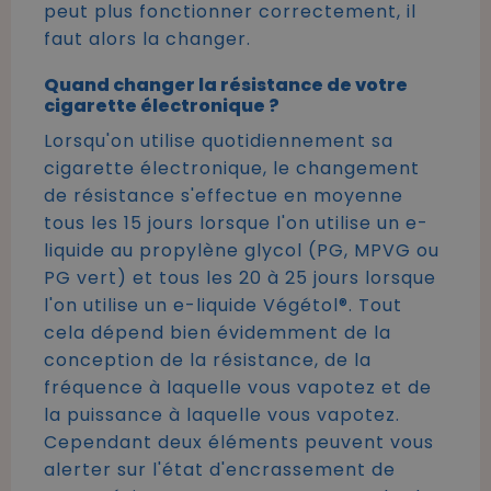
peut plus fonctionner correctement, il
faut alors la changer.
Quand changer la résistance de votre
cigarette électronique ?
Lorsqu'on utilise quotidiennement sa
cigarette électronique, le changement
de résistance s'effectue en moyenne
tous les 15 jours lorsque l'on utilise un e-
liquide au propylène glycol (PG, MPVG ou
PG vert) et tous les 20 à 25 jours lorsque
l'on utilise un e-liquide Végétol®. Tout
cela dépend bien évidemment de la
conception de la résistance, de la
fréquence à laquelle vous vapotez et de
la puissance à laquelle vous vapotez.
Cependant deux éléments peuvent vous
alerter sur l'état d'encrassement de