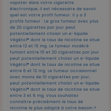
vapoter dans votre cigarette
électronique, il est nécessaire de savoir
quel est votre profil fumeur. Il y a 3
profils fumeur : Le gros fumeur avec plus
de 20 cigarettes par jour peut
potentiellement choisir un e-liquide
Végétol® dont le taux de nicotine se situe
entre 12 et 15 mg. Le fumeur modéré
fumant entre 10 et 20 cigarettes par jour
peut potentiellement choisir un e-liquide
Végétol® dont le taux de nicotine se situe
entre 6 et 12 mg. Le fumeur occasionnel
avec moins de 10 cigarettes par jour,
peut potentiellement choisir un e-liquide
Végétol® dont le taux de nicotine se situe
entre 3 et 6 mg. Vous souhaitez
connaître précisément le taux de
nicotine le plus adapté à votre besoin ?