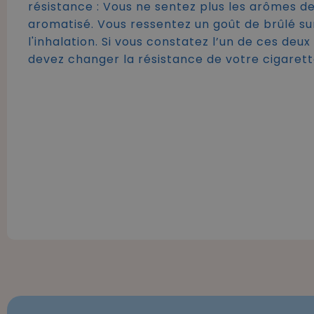
résistance : Vous ne sentez plus les arômes de
aromatisé. Vous ressentez un goût de brûlé su
l'inhalation. Si vous constatez l’un de ces deu
devez changer la résistance de votre cigarett