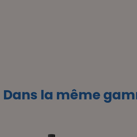
Dans la même gam