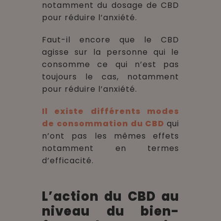
notamment du dosage de CBD
pour réduire l’anxiété.
Faut-il encore que le CBD
agisse sur la personne qui le
consomme ce qui n’est pas
toujours le cas, notamment
pour réduire l’anxiété.
Il existe différents modes
de consommation du CBD
qui
n’ont pas les mêmes effets
notamment en termes
d’efficacité.
L’action du CBD au
niveau du bien-