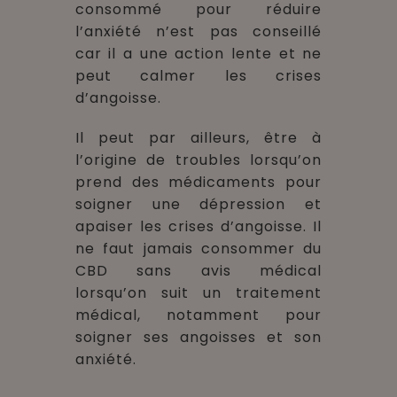
consommé pour réduire
l’anxiété n’est pas conseillé
car il a une action lente et ne
peut calmer les crises
d’angoisse.
Il peut par ailleurs, être à
l’origine de troubles lorsqu’on
prend des médicaments pour
soigner une dépression et
apaiser les crises d’angoisse. Il
ne faut jamais consommer du
CBD sans avis médical
lorsqu’on suit un traitement
médical, notamment pour
soigner ses angoisses et son
anxiété.