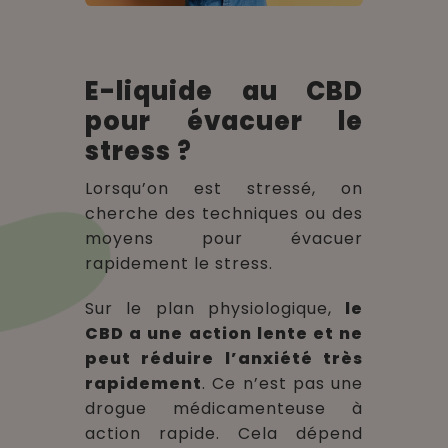
E-liquide au CBD
pour évacuer le
stress ?
Lorsqu’on est stressé, on
cherche des techniques ou des
moyens pour évacuer
rapidement le stress.
Sur le plan physiologique,
le
CBD a une action lente et ne
peut réduire l’anxiété très
rapidement
. Ce n’est pas une
drogue médicamenteuse à
action rapide. Cela dépend