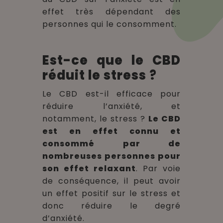
effet très dépendant des
personnes qui le consomment.
Est-ce que le CBD
réduit le stress ?
Le CBD est-il efficace pour
réduire l’anxiété, et
notamment, le stress ?
Le CBD
est en effet connu et
consommé par de
nombreuses personnes pour
son effet relaxant
. Par voie
de conséquence, il peut avoir
un effet positif sur le stress et
donc réduire le degré
d’anxiété.