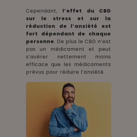
Cependant,
l’effet du CBD
sur le stress et sur la
réduction de l’anxiété est
fort dépendant de chaque
personne
. De plus le CBD n’est
pas un médicament et peut
s’avérer nettement moins
efficace que les médicaments
prévus pour réduire l’anxiété.