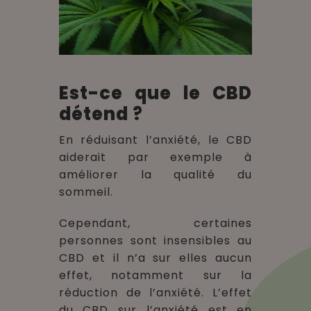
Est-ce que le CBD
détend ?
En réduisant l’anxiété, le CBD
aiderait par exemple à
améliorer la qualité du
sommeil.
Cependant, certaines
personnes sont insensibles au
CBD et il n’a sur elles aucun
effet, notamment sur la
réduction de l’anxiété. L’effet
du CBD sur l’anxiété est en