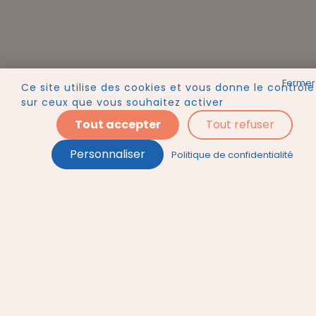
Ce site utilise des cookies et vous donne le contrôle
sur ceux que vous souhaitez activer
Tout accepter
Tout refuser
Personnaliser
Politique de confidentialité