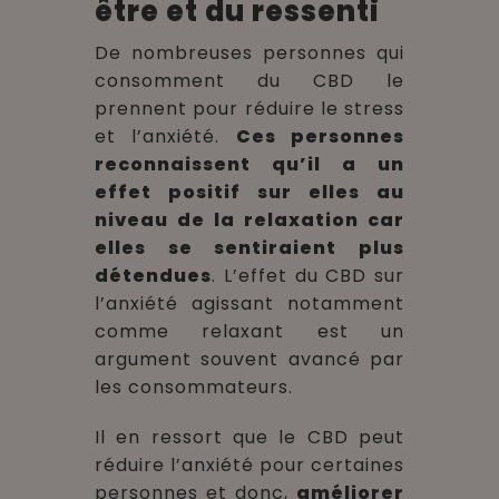
être et du ressenti
De nombreuses personnes qui
consomment du CBD le
prennent pour réduire le stress
et l’anxiété.
Ces personnes
reconnaissent qu’il a un
effet positif sur elles au
niveau de la relaxation car
elles se sentiraient plus
détendues
. L’effet du CBD sur
l’anxiété agissant notamment
comme relaxant est un
argument souvent avancé par
les consommateurs.
Il en ressort que le CBD peut
réduire l’anxiété pour certaines
personnes et donc,
améliorer