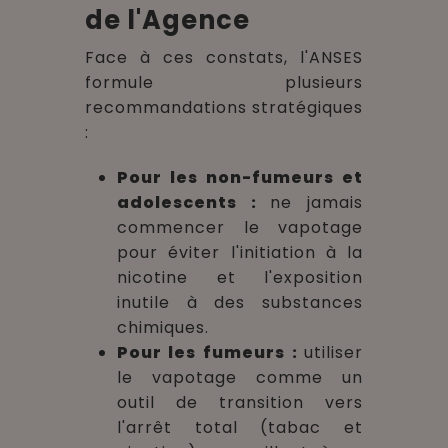
de l'Agence
Face à ces constats, l'ANSES
formule plusieurs
recommandations stratégiques
:
Pour les non-fumeurs et
adolescents :
ne jamais
commencer le vapotage
pour éviter l'initiation à la
nicotine et l'exposition
inutile à des substances
chimiques.
Pour les fumeurs :
utiliser
le vapotage comme un
outil de transition vers
l'arrêt total (tabac et