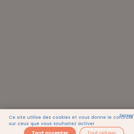
Ce site utilise des cookies et vous donne le contrôle
sur ceux que vous souhaitez activer
Tout accepter
Tout refuser