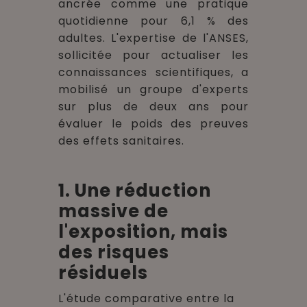
ancrée comme une pratique
quotidienne pour 6,1 % des
adultes. L'expertise de l'ANSES,
sollicitée pour actualiser les
connaissances scientifiques, a
mobilisé un groupe d'experts
sur plus de deux ans pour
évaluer le poids des preuves
des effets sanitaires.
1. Une réduction
massive de
l'exposition, mais
des risques
résiduels
L'étude comparative entre la