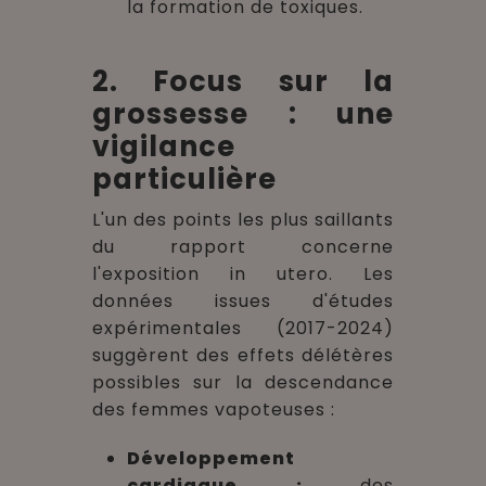
la formation de toxiques.
2. Focus sur la
grossesse : une
vigilance
particulière
L'un des points les plus saillants
du rapport concerne
l'exposition in utero. Les
données issues d'études
expérimentales (2017-2024)
suggèrent des effets délétères
possibles sur la descendance
des femmes vapoteuses :
Développement
cardiaque :
des