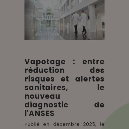
Vapotage : entre
réduction des
risques et alertes
sanitaires, le
nouveau
diagnostic de
l'ANSES
Publié en décembre 2025, le