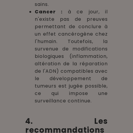
sains.
Cancer :
à ce jour, il
n'existe pas de preuves
permettant de conclure à
un effet cancérogène chez
l'humain. Toutefois, la
survenue de modifications
biologiques (inflammation,
altération de la réparation
de l'ADN) compatibles avec
le développement de
tumeurs est jugée possible,
ce qui impose une
surveillance continue.
4. Les
recommandations