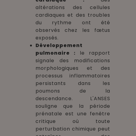
altérations des cellules
cardiaques et des troubles
du rythme ont été
observés chez les fœtus
exposés.
Développement
pulmonaire :
le rapport
signale des modifications
morphologiques et des
processus inflammatoires
persistants dans les
poumons de la
descendance. L'ANSES
souligne que la période
prénatale est une fenêtre
critique où toute
perturbation chimique peut