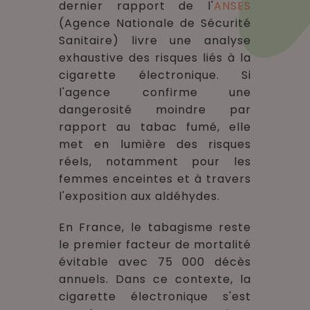
dernier rapport de l'
ANSES
(Agence Nationale de Sécurité
Sanitaire) livre une analyse
exhaustive des risques liés à la
cigarette électronique. Si
l'agence confirme une
dangerosité moindre par
rapport au tabac fumé, elle
met en lumière des risques
réels, notamment pour les
femmes enceintes et à travers
l'exposition aux aldéhydes.
En France, le tabagisme reste
le premier facteur de mortalité
évitable avec 75 000 décès
annuels. Dans ce contexte, la
cigarette électronique s'est