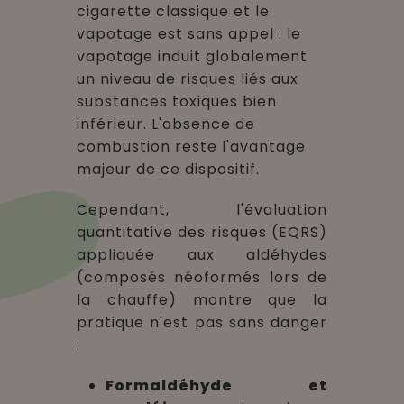
cigarette classique et le
vapotage est sans appel : le
vapotage induit globalement
un niveau de risques liés aux
substances toxiques bien
inférieur. L'absence de
combustion reste l'avantage
majeur de ce dispositif.
Cependant, l'évaluation
quantitative des risques (EQRS)
appliquée aux aldéhydes
(composés néoformés lors de
la chauffe) montre que la
pratique n'est pas sans danger
:
Formaldéhyde et