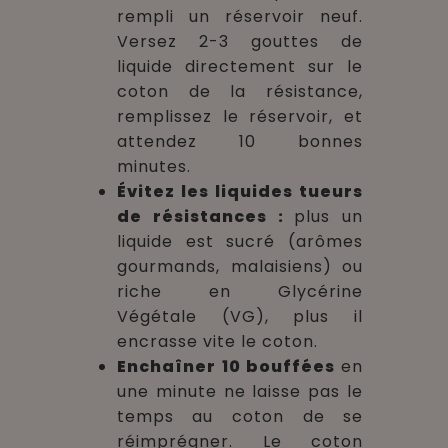
rempli un réservoir neuf.
Versez 2-3 gouttes de
liquide directement sur le
coton de la résistance,
remplissez le réservoir, et
attendez 10 bonnes
minutes.
Évitez les liquides tueurs
de résistances :
plus un
liquide est sucré (arômes
gourmands, malaisiens) ou
riche en Glycérine
Végétale (VG), plus il
encrasse vite le coton.
Enchaîner 10 bouffées
en
une minute ne laisse pas le
temps au coton de se
réimprégner. Le coton