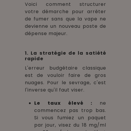
Voici comment structurer
votre démarche pour arrêter
de fumer sans que la vape ne
devienne un nouveau poste de
dépense majeur.
1. La stratégie de la satiété
rapide
L'erreur budgétaire classique
est de vouloir faire de gros
nuages. Pour le sevrage, c'est
l'inverse qu'il faut viser.
Le taux élevé :
ne
commencez pas trop bas.
Si vous fumiez un paquet
par jour, visez du 18 mg/ml