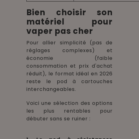
Bien choisir son
matériel pour
vaper pas cher
Pour allier simplicité (pas de
réglages complexes) et
économie (faible
consommation et prix d'achat
réduit), le format idéal en 2026
reste le pod à cartouches
interchangeables.
Voici une sélection des options
les plus rentables pour
débuter sans se ruiner :