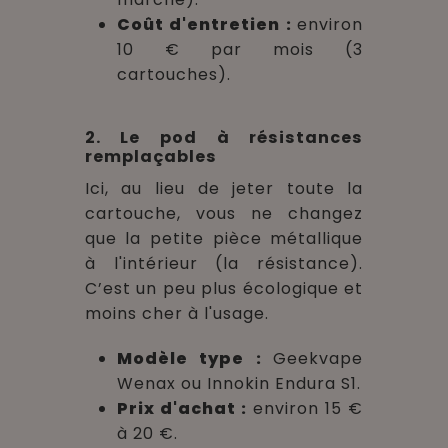
Coût d'entretien :
environ
10 € par mois (3
cartouches).
2. Le pod à résistances
remplaçables
Ici, au lieu de jeter toute la
cartouche, vous ne changez
que la petite pièce métallique
à l'intérieur (la résistance).
C’est un peu plus écologique et
moins cher à l'usage.
Modèle type :
Geekvape
Wenax ou Innokin Endura S1.
Prix d'achat :
environ 15 €
à 20 €.