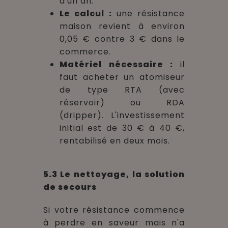
d'un an.
Le calcul :
une résistance
maison revient à environ
0,05 € contre 3 € dans le
commerce.
Matériel nécessaire :
il
faut acheter un atomiseur
de type RTA (avec
réservoir) ou RDA
(dripper). L'investissement
initial est de 30 € à 40 €,
rentabilisé en deux mois.
5.3 Le nettoyage, la solution
de secours
Si votre résistance commence
à perdre en saveur mais n'a