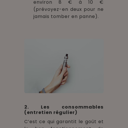
environ 8 € à 10 €
(prévoyez-en deux pour ne
jamais tomber en panne).
2. Les consommables
(entretien régulier)
C’est ce qui garantit le goût et