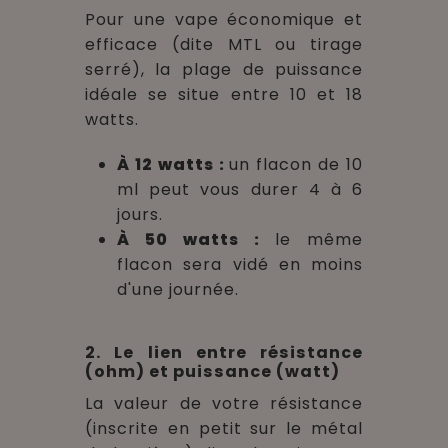
Pour une vape économique et
efficace (dite MTL ou tirage
serré), la plage de puissance
idéale se situe entre 10 et 18
watts.
À 12 watts :
un flacon de 10
ml peut vous durer 4 à 6
jours.
À 50 watts :
le même
flacon sera vidé en moins
d'une journée.
2. Le lien entre résistance
(ohm) et puissance (watt)
La valeur de votre résistance
(inscrite en petit sur le métal