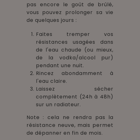
pas encore le goût de brûlé,
vous pouvez prolonger sa vie
de quelques jours :
Faites tremper vos
résistances usagées dans
de l'eau chaude (ou mieux,
de la vodka/alcool pur)
pendant une nuit.
Rincez abondamment à
l'eau claire.
Laissez sécher
complètement (24h à 48h)
sur un radiateur.
Note : cela ne rendra pas la
résistance neuve, mais permet
de dépanner en fin de mois.