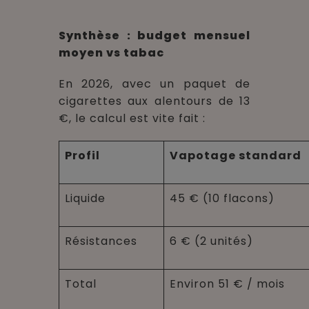
Synthèse : budget mensuel
moyen vs tabac
En 2026, avec un paquet de
cigarettes aux alentours de 13
€, le calcul est vite fait :
Profil
Vapotage standard
Liquide
45 € (10 flacons)
Résistances
6 € (2 unités)
Total
Environ 51 € / mois