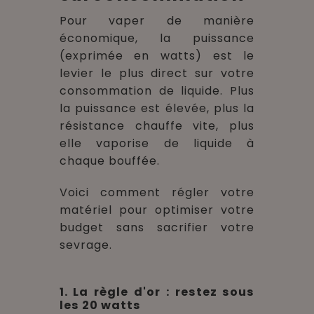
Pour vaper de manière
économique, la puissance
(exprimée en watts) est le
levier le plus direct sur votre
consommation de liquide. Plus
la puissance est élevée, plus la
résistance chauffe vite, plus
elle vaporise de liquide à
chaque bouffée.
Voici comment régler votre
matériel pour optimiser votre
budget sans sacrifier votre
sevrage.
1. La règle d'or : restez sous
les 20 watts