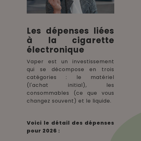
Les dépenses liées
à la cigarette
électronique
Vaper est un investissement
qui se décompose en trois
catégories : le matériel
(l'achat initial), les
consommables (ce que vous
changez souvent) et le liquide.
Voici le détail des dépenses
pour 2026 :