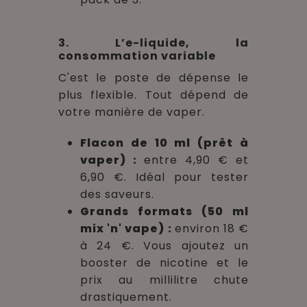
3. L’e-liquide, la
consommation variable
C'est le poste de dépense le
plus flexible. Tout dépend de
votre manière de vaper.
Flacon de 10 ml (prêt à
vaper) :
entre 4,90 € et
6,90 €. Idéal pour tester
des saveurs.
Grands formats (50 ml
mix 'n' vape) :
environ 18 €
à 24 €. Vous ajoutez un
booster de nicotine et le
prix au millilitre chute
drastiquement.