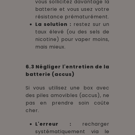
vous sollicitez davantage la
batterie et vous usez votre
résistance prématurément.
La solution :
restez sur un
taux élevé (ou des sels de
nicotine) pour vaper moins,
mais mieux.
6.3 Négliger l'entretien de la
batterie (accus)
Si vous utilisez une box avec
des piles amovibles (accus), ne
pas en prendre soin coûte
cher.
L'erreur :
recharger
systématiquement via le