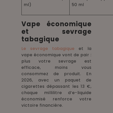
ml)
50 ml
Vape économique
et sevrage
tabagique
Le sevrage tabagique
et la
vape économique vont de pair :
plus votre sevrage est
efficace, moins vous
consommez de produit. En
2026, avec un paquet de
cigarettes dépassant les 13 €,
chaque millilitre d’e-liquide
économisé renforce votre
victoire financière.