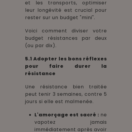
et les transports, optimiser
leur longévité est crucial pour
rester sur un budget "mini".
Voici comment diviser votre
budget résistances par deux
(ou par dix).
5.1 Adopter les bons réflexes
pour faire durer la
résistance
Une résistance bien traitée
peut tenir 3 semaines, contre 5
jours si elle est malmenée.
L'amorçage est sacré :
ne
vapotez jamais
immédiatement après avoir