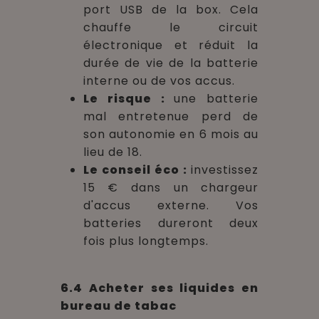
port USB de la box. Cela
chauffe le circuit
électronique et réduit la
durée de vie de la batterie
interne ou de vos accus.
Le risque :
une batterie
mal entretenue perd de
son autonomie en 6 mois au
lieu de 18.
Le conseil éco :
investissez
15 € dans un chargeur
d'accus externe. Vos
batteries dureront deux
fois plus longtemps.
6.4 Acheter ses liquides en
bureau de tabac