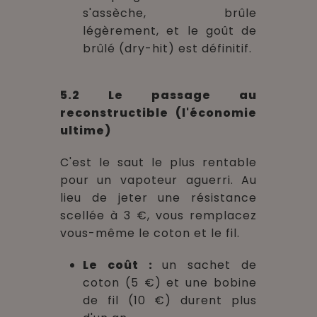
s'assèche, brûle
légèrement, et le goût de
brûlé (dry-hit) est définitif.
5.2 Le passage au
reconstructible (l'économie
ultime)
C'est le saut le plus rentable
pour un vapoteur aguerri. Au
lieu de jeter une résistance
scellée à 3 €, vous remplacez
vous-même le coton et le fil.
Le coût :
un sachet de
coton (5 €) et une bobine
de fil (10 €) durent plus