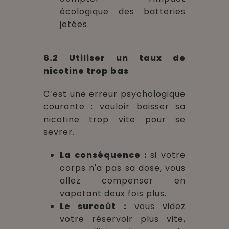
écologique des batteries
jetées.
6.2 Utiliser un taux de
nicotine trop bas
C’est une erreur psychologique
courante : vouloir baisser sa
nicotine trop vite pour se
sevrer.
La conséquence :
si votre
corps n'a pas sa dose, vous
allez compenser en
vapotant deux fois plus.
Le surcoût :
vous videz
votre réservoir plus vite,