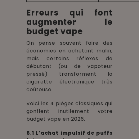
Erreurs qui font
augmenter le
budget vape
On pense souvent faire des
économies en achetant malin,
mais certains réflexes de
débutant (ou de vapoteur
pressé) transforment la
cigarette électronique très
coûteuse.
Voici les 4 pièges classiques qui
gonflent inutilement votre
budget vape en 2026.
6.1 L’achat impulsif de puffs