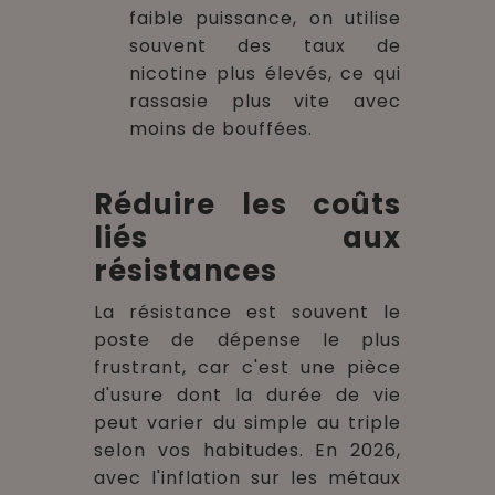
faible puissance, on utilise
souvent des taux de
nicotine plus élevés, ce qui
rassasie plus vite avec
moins de bouffées.
Réduire les coûts
liés aux
résistances
La résistance est souvent le
poste de dépense le plus
frustrant, car c'est une pièce
d'usure dont la durée de vie
peut varier du simple au triple
selon vos habitudes. En 2026,
avec l'inflation sur les métaux