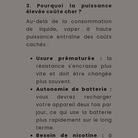
3. Pourquoi la puissance
élevée coûte cher ?
Au-delà de la consommation
de liquide, vaper à haute
puissance entraîne des coûts
cachés :
Usure prématurée :
la
résistance s'encrasse plus
vite et doit être changée
plus souvent.
Autonomie de batterie :
vous devrez recharger
votre appareil deux fois par
jour, ce qui use la batterie
plus rapidement sur le long
terme.
Besoin de nicotine :
à