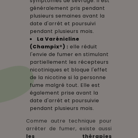
symptômes de sevrage. Il est
généralement pris pendant
plusieurs semaines avant la
date d'arrêt et poursuivi
pendant plusieurs mois.
La Varénicline
(Champix®) :
elle réduit
l'envie de fumer en stimulant
partiellement les récepteurs
nicotiniques et bloque l'effet
de la nicotine si la personne
fume malgré tout. Elle est
également prise avant la
date d'arrêt et poursuivie
pendant plusieurs mois.
Comme autre technique pour
arrêter de fumer, existe aussi
les thérapies