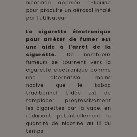
nicotinée appelée e-liquide
pour produire un aérosol inhalé
par l'utilisateur.
La cigarette électronique
pour arrêter de fumer est
une aide à l'arrêt de la
cigarette.
De nombreux
fumeurs se tournent vers la
cigarette électronique comme
une alternative moins
nocive que le tabac
traditionnel. L'idée est de
remplacer progressivement
les cigarettes par la vape, en
réduisant potentiellement la
quantité de nicotine au fil du
temps.