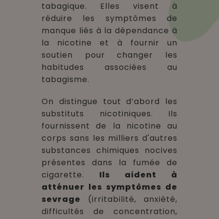
tabagique. Elles visent à
réduire les symptômes de
manque liés à la dépendance à
la nicotine et à fournir un
soutien pour changer les
habitudes associées au
tabagisme.
On distingue tout d’abord les
substituts nicotiniques. Ils
fournissent de la nicotine au
corps sans les milliers d'autres
substances chimiques nocives
présentes dans la fumée de
cigarette.
Ils aident à
atténuer les symptômes de
sevrage
(irritabilité, anxiété,
difficultés de concentration,