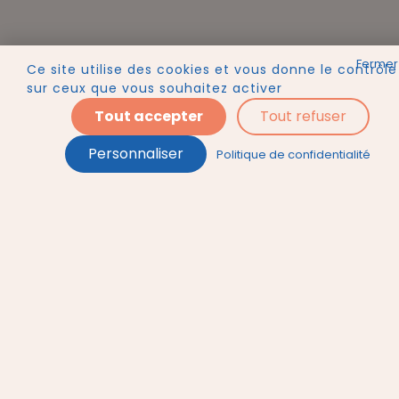
Ce site utilise des cookies et vous donne le contrôle
sur ceux que vous souhaitez activer
Tout accepter
Tout refuser
Personnaliser
Politique de confidentialité