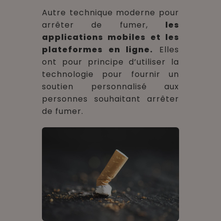
Autre technique moderne pour
arrêter de fumer,
les
applications mobiles et les
plateformes en ligne.
Elles
ont pour principe d’utiliser la
technologie pour fournir un
soutien personnalisé aux
personnes souhaitant arrêter
de fumer.