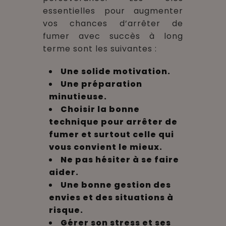
essentielles pour augmenter
vos chances d’arrêter de
fumer avec succès à long
terme sont les suivantes :
Une solide motivation.
Une préparation
minutieuse.
Choisir la bonne
technique pour arrêter de
fumer et surtout celle qui
vous convient le mieux.
Ne pas hésiter à se faire
aider.
Une bonne gestion des
envies et des situations à
risque.
Gérer son stress et ses