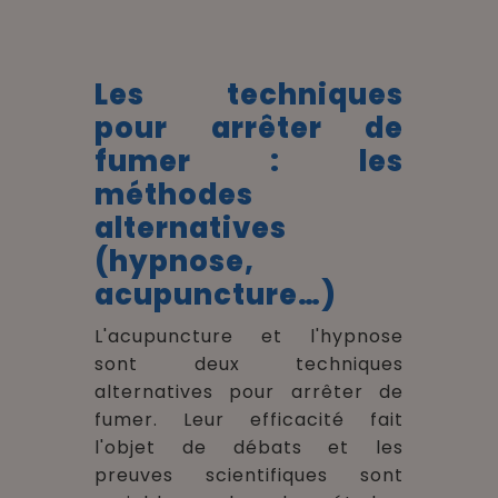
Les techniques
pour arrêter de
fumer : l
es
méthodes
alternatives
(hypnose,
acupuncture…)
L'acupuncture et l'hypnose
sont deux techniques
alternatives pour arrêter de
fumer. Leur efficacité fait
l'objet de débats et les
preuves scientifiques sont