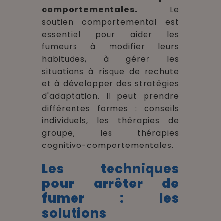
comportementales.
Le
soutien comportemental est
essentiel pour aider les
fumeurs à modifier leurs
habitudes, à gérer les
situations à risque de rechute
et à développer des stratégies
d'adaptation. Il peut prendre
différentes formes : conseils
individuels, les thérapies de
groupe, les thérapies
cognitivo-comportementales.
Les techniques
pour arrêter de
fumer : l
es
solutions