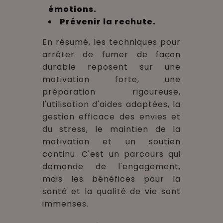
émotions.
Prévenir la rechute.
En résumé, les techniques pour
arrêter de fumer de façon
durable reposent sur une
motivation forte, une
préparation rigoureuse,
l'utilisation d'aides adaptées, la
gestion efficace des envies et
du stress, le maintien de la
motivation et un soutien
continu. C'est un parcours qui
demande de l'engagement,
mais les bénéfices pour la
santé et la qualité de vie sont
immenses.