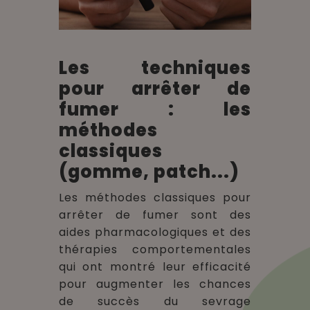
Les techniques
pour arrêter de
fumer : les
méthodes
classiques
(gomme, patch...)
Les méthodes classiques pour
arrêter de fumer sont des
aides pharmacologiques et des
thérapies comportementales
qui ont montré leur efficacité
pour augmenter les chances
de succès du sevrage