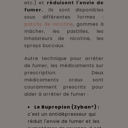
etc.) et
réduisent l'envie de
fumer.
Ils sont disponibles
sous différentes formes :
patchs de nicotine
, gommes à
mâcher, les pastilles, les
inhalateurs de nicotine, les
sprays buccaux.
Autre technique pour arrêter
de fumer, les médicaments sur
prescription. Deux
médicaments oraux sont
couramment prescrits pour
aider à arrêter de fumer :
Le Bupropion (Zyban®) :
c'est un antidépresseur qui
réduit l'envie de fumer et les