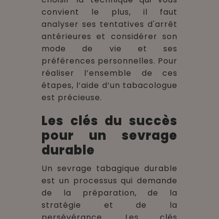
convient le plus, il faut
analyser ses tentatives d'arrêt
antérieures et considérer son
mode de vie et ses
préférences personnelles. Pour
réaliser l’ensemble de ces
étapes, l’aide d’un tabacologue
est précieuse.
Les clés du succès
pour un sevrage
durable
Un sevrage tabagique durable
est un processus qui demande
de la préparation, de la
stratégie et de la
persévérance. Les clés