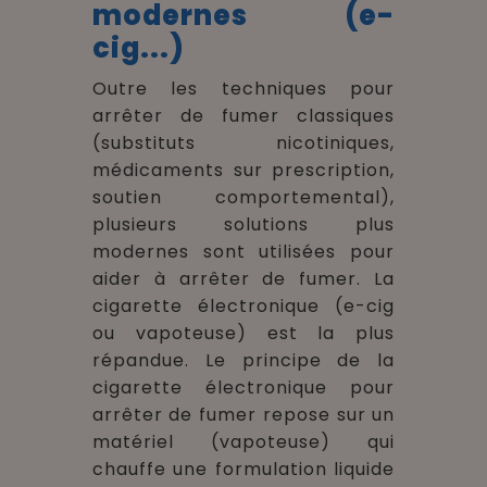
modernes (e-
cig...)
Outre les techniques pour
arrêter de fumer classiques
(substituts nicotiniques,
médicaments sur prescription,
soutien comportemental),
plusieurs solutions plus
modernes sont utilisées pour
aider à arrêter de fumer. La
cigarette électronique (e-cig
ou vapoteuse) est la plus
répandue. Le principe de la
cigarette électronique pour
arrêter de fumer repose sur un
matériel (vapoteuse) qui
chauffe une formulation liquide