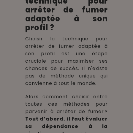
technique pour
arrêter de fumer
adaptée à son
profil ?
Choisir la technique pour
arrêter de fumer
adaptée à
son profil
est une étape
cruciale pour maximiser ses
chances de succès. Il n'existe
pas de méthode unique qui
convienne à tout le monde.
Alors comment choisir entre
toutes ces méthodes pour
parvenir à arrêter de fumer ?
Tout d’abord, il faut évaluer
sa dépendance à la